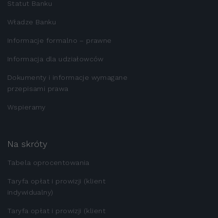
Statut Banku
Władze Banku
Informacje formalno – prawne
Informacja dla udziałowców
Dokumenty i informacje wymagane
przepisami prawa
Wspieramy
Na skróty
Tabela oprocentowania
Taryfa opłat i prowizji (klient
indywidualny)
Taryfa opłat i prowizji (klient