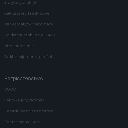
instytucjonalny)
Kalkulatory kredytowe
Bankomaty/wpłatomaty
Aplikacja mobilna eBSMD
Ubezpieczenia
Deklaracja dostępności
Bezpieczeństwo
RODO
Polityka prywatności
Zasady bezpieczeństwa
Zastrzeganie kart