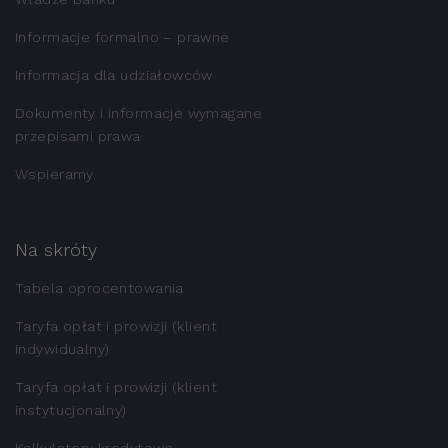
Informacje formalno – prawne
Informacja dla udziałowców
Dokumenty i informacje wymagane
przepisami prawa
Wspieramy
Na skróty
Tabela oprocentowania
Taryfa opłat i prowizji (klient
indywidualny)
Taryfa opłat i prowizji (klient
instytucjonalny)