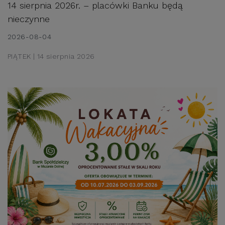
14 sierpnia 2026r. – placówki Banku będą 
nieczynne
2026-08-04
PIĄTEK | 14 sierpnia 2026