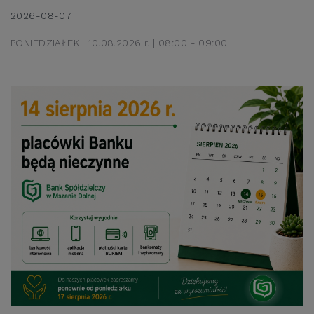
2026-08-07
PONIEDZIAŁEK | 10.08.2026 r. | 08:00 - 09:00