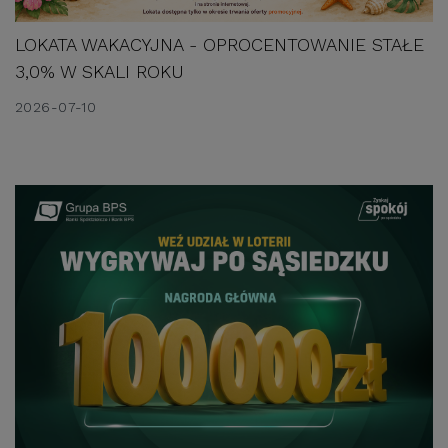
LOKATA WAKACYJNA - OPROCENTOWANIE STAŁE 
3,0% W SKALI ROKU
2026-07-10