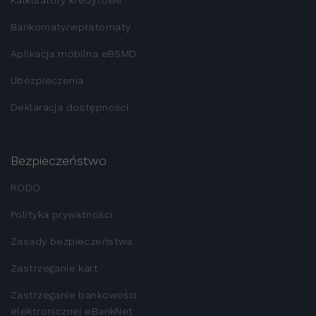
Kalkulatory kredytowe
Bankomaty/wpłatomaty
Aplikacja mobilna eBSMD
Ubezpieczenia
Deklaracja dostępności
Bezpieczeństwo
RODO
Polityka prywatności
Zasady bezpieczeństwa
Zastrzeganie kart
Zastrzeganie bankowości
elektronicznej eBankNet