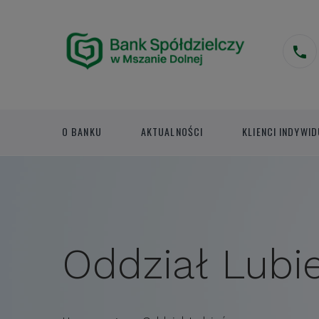
O BANKU
AKTUALNOŚCI
KLIENCI INDYWID
Oddział Lubi