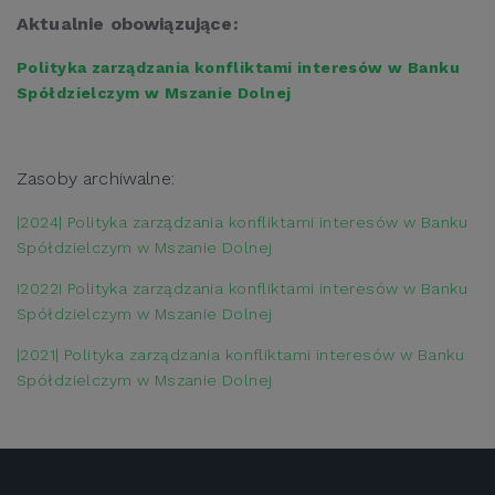
Aktualnie obowiązujące:
Polityka zarządzania konfliktami interesów w Banku
Spółdzielczym w Mszanie Dolnej
Zasoby archiwalne:
|2024| Polityka zarządzania konfliktami interesów w Banku
Spółdzielczym w Mszanie Dolnej
I2022I Polityka zarządzania konfliktami interesów w Banku
Spółdzielczym w Mszanie Dolnej
|2021| Polityka zarządzania konfliktami interesów w Banku
Spółdzielczym w Mszanie Dolnej