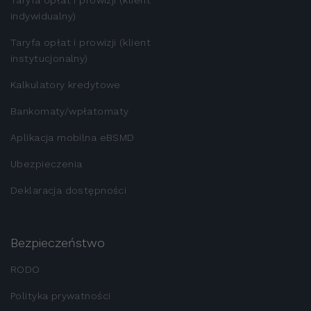
indywidualny)
Taryfa opłat i prowizji (klient
instytucjonalny)
Kalkulatory kredytowe
Bankomaty/wpłatomaty
Aplikacja mobilna eBSMD
Ubezpieczenia
Deklaracja dostępności
Bezpieczeństwo
RODO
Polityka prywatności