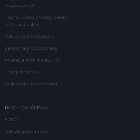
indywidualny)
Taryfa opłat i prowizji (klient
instytucjonalny)
Kalkulatory kredytowe
Bankomaty/wpłatomaty
Aplikacja mobilna eBSMD
Ubezpieczenia
Deklaracja dostępności
Bezpieczeństwo
RODO
Polityka prywatności