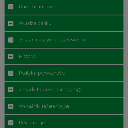
Dane finansowe
Władze banku
Zostań naszym udziałowcem
Historia
Polityka prywatności
Zasady ładu korporacyjnego
Wskaźniki referencyjne
Reklamacje