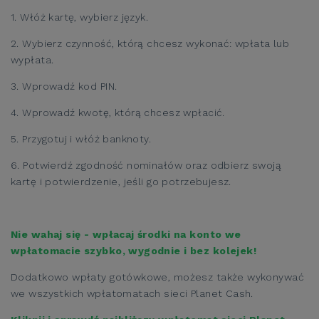
1. Włóż kartę, wybierz język.
2. Wybierz czynność, którą chcesz wykonać: wpłata lub
wypłata.
3. Wprowadź kod PIN.
4. Wprowadź kwotę, którą chcesz wpłacić.
5. Przygotuj i włóż banknoty.
6. Potwierdź zgodność nominałów oraz odbierz swoją
kartę i potwierdzenie, jeśli go potrzebujesz.
Nie wahaj się - wpłacaj środki na konto we
wpłatomacie szybko, wygodnie i bez kolejek!
Dodatkowo wpłaty gotówkowe, możesz także wykonywać
we wszystkich wpłatomatach sieci Planet Cash.