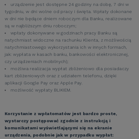
urządzenie jest dostępne 24 godziny na dobę, 7 dni w
tygodniu, w dni wolne od pracy i święta. Wpłaty dokonane
w dni nie będące dniem roboczym dla Banku, realizowane
są w najbliższym dniu roboczym;
wpłaty dokonywane w godzinach pracy Banku są
natychmiast widoczne na rachunku Klienta, z możliwością
natychmiastowego wykorzystania ich w innych formach,
jak: wypłata w kasach banku, bankowości elektronicznej,
czy urządzeniach mobilnych);
możliwa realizacja wypłat zbliżeniowo dla posiadaczy
kart zbliżeniowych oraz z udziałem telefonu, dzięki
aplikacji Google Pay oraz Apple Pay.
możliwość wypłaty BLIKIEM.
Korzystanie z wpłatomatów jest bardzo proste,
wystarczy postępować zgodnie z instrukcją i
komunikatami wyświetlającymi się na ekranie
urządzenia, podobnie jak w przypadku wypłat: