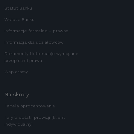
Statut Banku
Władze Banku
Informacje formalno – prawne
Informacja dla udziałowców
Dokumenty i informacje wymagane
przepisami prawa
Wspieramy
Na skróty
Tabela oprocentowania
Taryfa opłat i prowizji (klient
indywidualny)