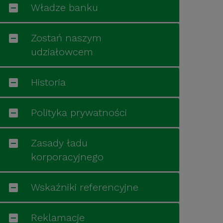
Władze banku
Zostań naszym
udziałowcem
Historia
Polityka prywatności
Zasady ładu
korporacyjnego
Wskaźniki referencyjne
Reklamacje