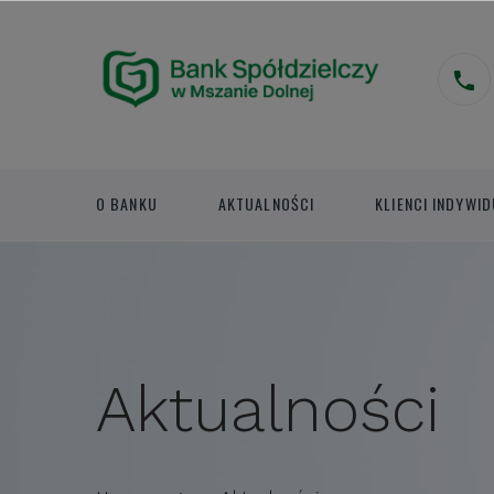
O BANKU
AKTUALNOŚCI
KLIENCI INDYWID
Aktualności